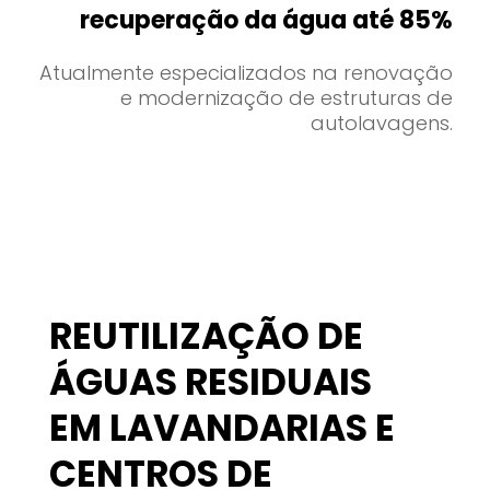
recuperação da água até 85%
Atualmente especializados na renovação
e modernização de estruturas de
autolavagens.
REUTILIZAÇÃO DE
ÁGUAS RESIDUAIS
EM LAVANDARIAS E
CENTROS DE