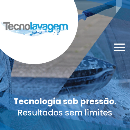
Tecnologia sob pressão.
Resultados sem limites