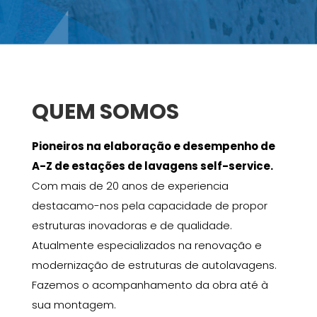
QUEM SOMOS
Pioneiros na elaboração e desempenho de
A-Z de estações de lavagens self-service.
Com mais de 20 anos de experiencia
destacamo-nos pela capacidade de propor
estruturas inovadoras e de qualidade.
Atualmente especializados na renovação e
modernização de estruturas de autolavagens.
Fazemos o acompanhamento da obra até à
sua montagem.