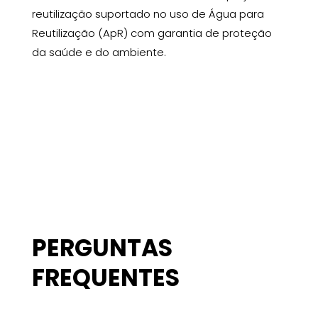
reutilização suportado no uso de Água para
Reutilização (ApR) com garantia de proteção
da saúde e do ambiente.
PERGUNTAS
FREQUENTES