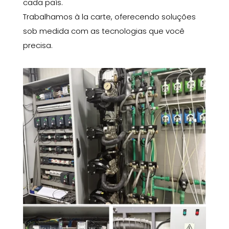
cada país.
Trabalhamos à la carte, oferecendo soluções
sob medida com as tecnologias que você
precisa.