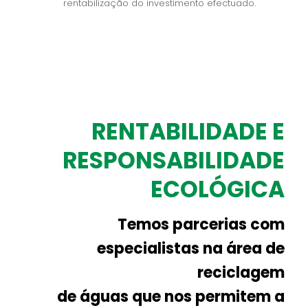
rentabilização do investimento efectuado.
RENTABILIDADE E
RESPONSABILIDADE
ECOLÓGICA
Temos parcerias com
especialistas na área de
reciclagem
de águas que nos permitem a