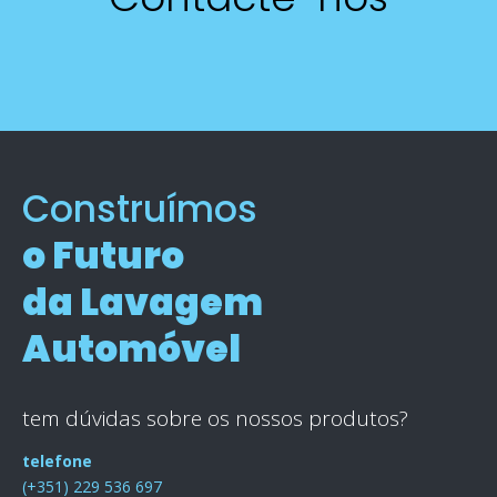
Construímos
o Futuro
da Lavagem
Automóvel
tem dúvidas sobre os nossos produtos?
telefone
(+351) 229 536 697