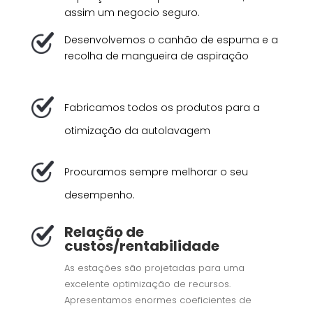
assim um negocio seguro.
Desenvolvemos o canhão de espuma e a
recolha de mangueira de aspiração
Fabricamos todos os produtos para a
otimização da autolavagem
Procuramos sempre melhorar o seu
desempenho.
Relação de
custos/rentabilidade
As estações são projetadas para uma
excelente optimização de recursos.
Apresentamos enormes coeficientes de