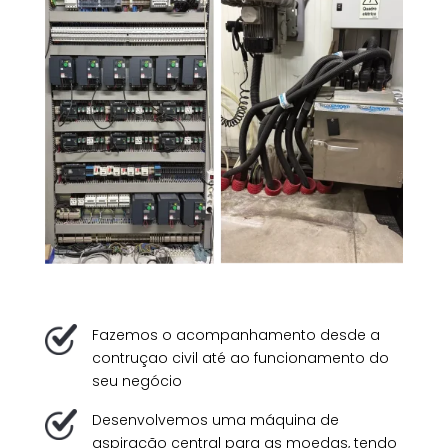
Fazemos o acompanhamento desde a
contruçao civil até ao funcionamento do
seu negócio
Desenvolvemos uma máquina de
aspiração central para as moedas, tendo