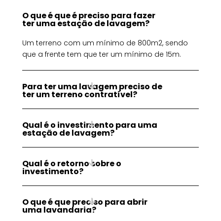
O que é que é preciso para fazer
ter uma estação de lavagem?
Um terreno com um mínimo de 800m2, sendo
que a frente tem que ter um mínimo de 15m.
Para ter uma lavagem preciso de
ter um terreno contratível?
Qual é o investimento para uma
estação de lavagem?
Qual é o retorno sobre o
investimento?
O que é que preciso para abrir
uma lavandaria?