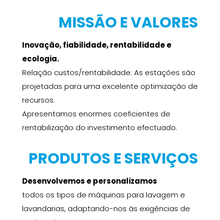
MISSÃO E VALORES
Inovação, fiabilidade, rentabilidade e
ecologia.
Relação custos/rentabilidade: As estações são
projetadas para uma excelente optimização de
recursos.
Apresentamos enormes coeficientes de
rentabilização do investimento efectuado.
PRODUTOS E SERVIÇOS
Desenvolvemos e personalizamos
todos os tipos de máquinas para lavagem e
lavandarias, adaptando-nos às exigências de