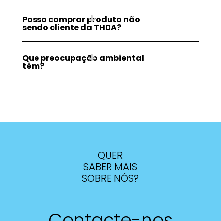
Posso comprar produto não
sendo cliente da THDA?
Que preocupação ambiental
têm?
QUER
SABER MAIS
SOBRE NÓS?
Contacte-nos