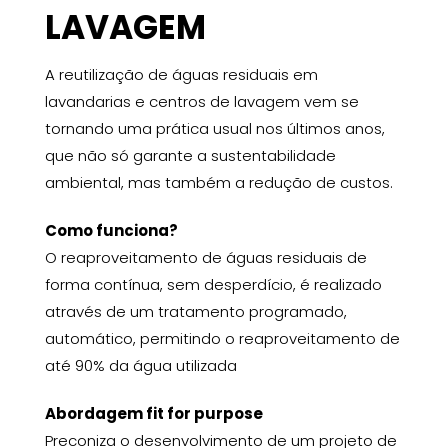
LAVAGEM
A reutilização de águas residuais em
lavandarias e centros de lavagem vem se
tornando uma prática usual nos últimos anos,
que não só garante a sustentabilidade
ambiental, mas também a redução de custos.
Como funciona?
O reaproveitamento de águas residuais de
forma contínua, sem desperdício, é realizado
através de um tratamento programado,
automático, permitindo o reaproveitamento de
até 90% da água utilizada
Abordagem fit for purpose
Preconiza o desenvolvimento de um projeto de