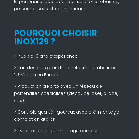
le partenaire idéal pour des solutions robustes,
personnalisées et économiques.
POURQUOI CHOISIR
INOX129 ?
> Plus de 10 ans d’expérience
> L’un des plus grands acheteurs de tube inox
129×2 mm en Europe
> Production à Porto avec un réseau de
partenaires spécialisés (découpe laser, pliage,
etc.)
> Contrôle qualité rigoureux avec pré-montage
complet en atelier
> Livraison en kit ou montage complet