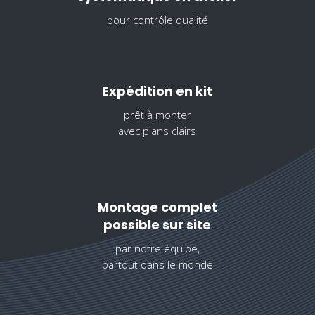
pour contrôle qualité
Expédition en kit
prêt à monter
avec plans clairs
Montage complet
possible sur site
par notre équipe,
partout dans le monde