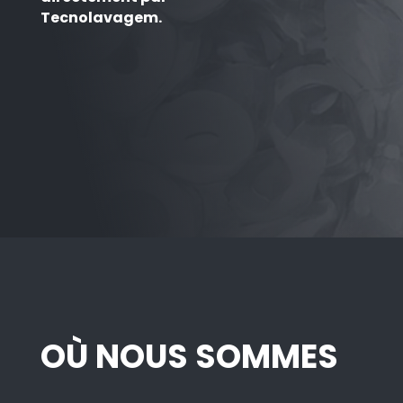
Tecnolavagem.
OÙ NOUS SOMMES