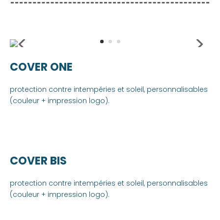
COVER ONE
protection contre intempéries et soleil, personnalisables
(couleur + impression logo).
COVER BIS
protection contre intempéries et soleil, personnalisables
(couleur + impression logo).