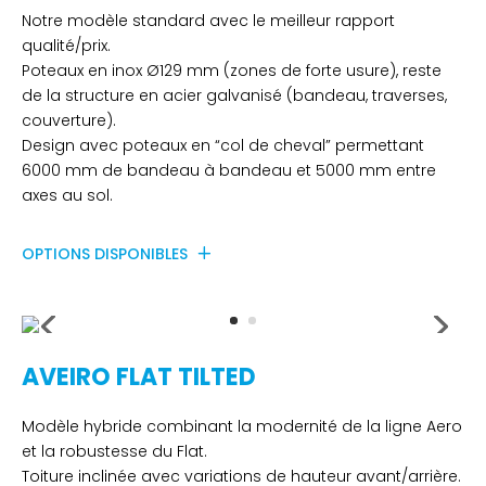
Notre modèle standard avec le meilleur rapport
qualité/prix.
Poteaux en inox Ø129 mm (zones de forte usure), reste
de la structure en acier galvanisé (bandeau, traverses,
couverture).
Design avec poteaux en “col de cheval” permettant
6000 mm de bandeau à bandeau et 5000 mm entre
axes au sol.
OPTIONS DISPONIBLES
AVEIRO FLAT TILTED
Modèle hybride combinant la modernité de la ligne Aero
et la robustesse du Flat.
Toiture inclinée avec variations de hauteur avant/arrière.