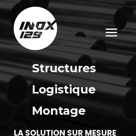
Structures
Logistique
Montage
LA SOLUTION SUR MESURE