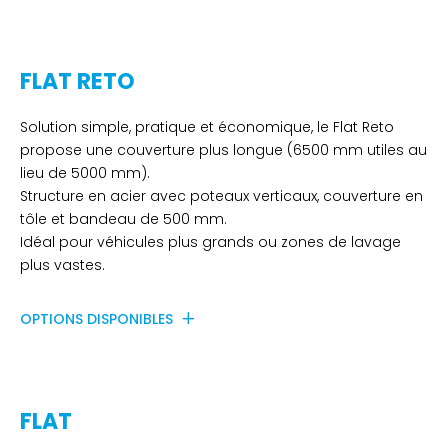
FLAT RETO
Solution simple, pratique et économique, le Flat Reto
propose une couverture plus longue (6500 mm utiles au
lieu de 5000 mm).
Structure en acier avec poteaux verticaux, couverture en
tôle et bandeau de 500 mm.
Idéal pour véhicules plus grands ou zones de lavage
plus vastes.
OPTIONS DISPONIBLES
FLAT