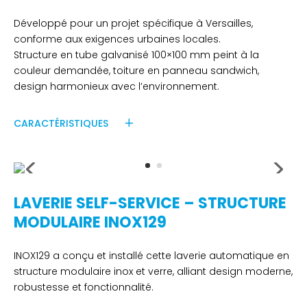
Développé pour un projet spécifique à Versailles,
conforme aux exigences urbaines locales.
Structure en tube galvanisé 100×100 mm peint à la
couleur demandée, toiture en panneau sandwich,
design harmonieux avec l’environnement.
CARACTÉRISTIQUES
LAVERIE SELF-SERVICE – STRUCTURE
MODULAIRE INOX129
INOX129 a conçu et installé cette laverie automatique en
structure modulaire inox et verre, alliant design moderne,
robustesse et fonctionnalité.