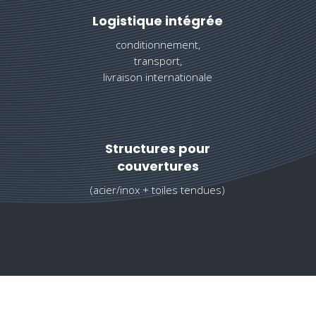
Logistique intégrée
conditionnement,
transport,
livraison internationale
Structures pour
couvertures
(acier/inox + toiles tendues)