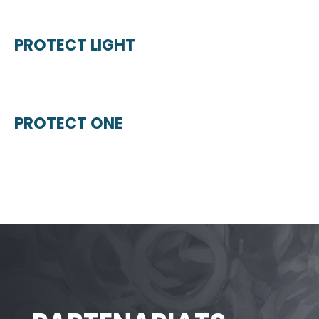
PROTECT LIGHT
PROTECT ONE