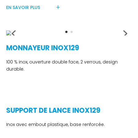
EN SAVOIR PLUS
MONNAYEUR INOX129
100 % inox, ouverture double face, 2 verrous, design
durable.
SUPPORT DE LANCE INOX129
Inox avec embout plastique, base renforcée.