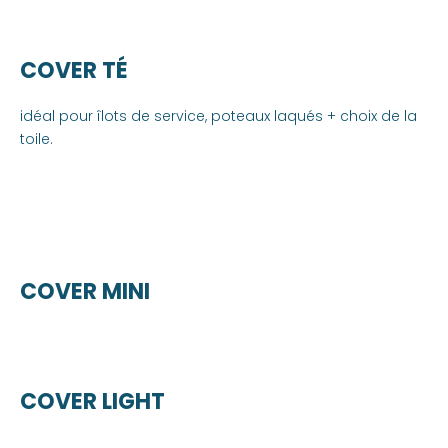
COVER TÉ
idéal pour îlots de service, poteaux laqués + choix de la
toile.
COVER MINI
COVER LIGHT