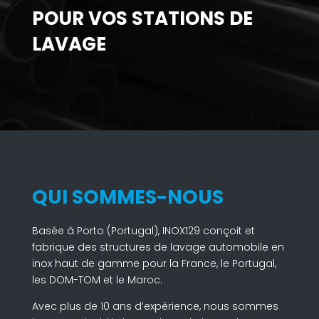
POUR VOS STATIONS DE
LAVAGE
QUI SOMMES-NOUS
Basée à Porto (Portugal), INOX129 conçoit et
fabrique des structures de lavage automobile en
inox haut de gamme pour la France, le Portugal,
les DOM-TOM et le Maroc.
Avec plus de 10 ans d’expérience, nous sommes