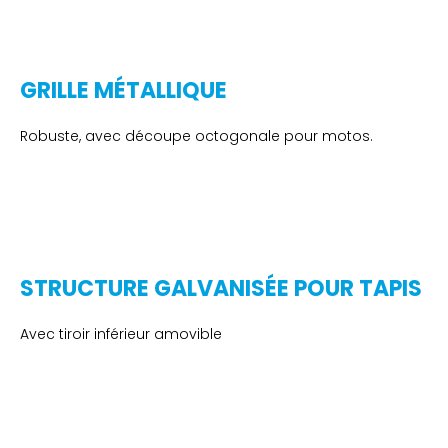
GRILLE MÉTALLIQUE
Robuste, avec découpe octogonale pour motos.
STRUCTURE GALVANISÉE POUR TAPIS
Avec tiroir inférieur amovible