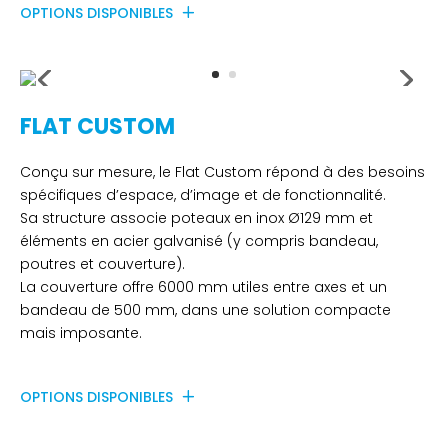
OPTIONS DISPONIBLES
FLAT CUSTOM
Conçu sur mesure, le Flat Custom répond à des besoins
spécifiques d’espace, d’image et de fonctionnalité.
Sa structure associe poteaux en inox Ø129 mm et
éléments en acier galvanisé (y compris bandeau,
poutres et couverture).
La couverture offre 6000 mm utiles entre axes et un
bandeau de 500 mm, dans une solution compacte
mais imposante.
OPTIONS DISPONIBLES