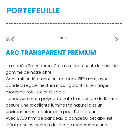
PORTEFEUILLE
ARC TRANSPARENT PREMIUM
Le modèle Transparent Premium représente le haut de
gamme de notre offre.
Construit entièrement en tube inox Ø129 mm, avec
bandeau également en inox, il garantit une image
moderne, robuste et durable.
La couverture en polycarbonate translucide de 10 mm
assure une excellente luminosité naturelle et un
environnement confortable pour l’utilisateur.
Avec 8300 mm de bandeau à bandeau, cet abri est
idéal pour les centres de lavage recherchant une