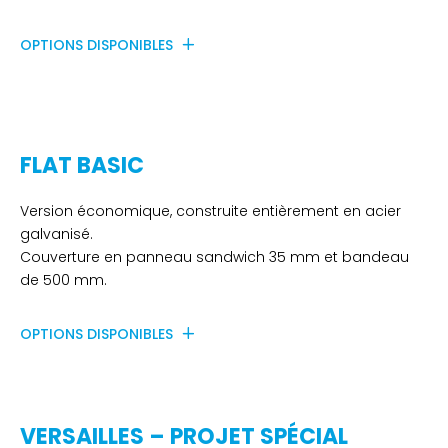
OPTIONS DISPONIBLES
FLAT BASIC
Version économique, construite entièrement en acier
galvanisé.
Couverture en panneau sandwich 35 mm et bandeau
de 500 mm.
OPTIONS DISPONIBLES
VERSAILLES – PROJET SPÉCIAL