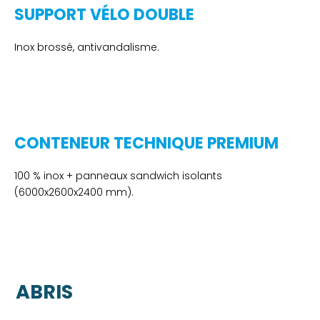
SUPPORT VÉLO DOUBLE
Inox brossé, antivandalisme.
CONTENEUR TECHNIQUE PREMIUM
100 % inox + panneaux sandwich isolants
(6000x2600x2400 mm).
ABRIS