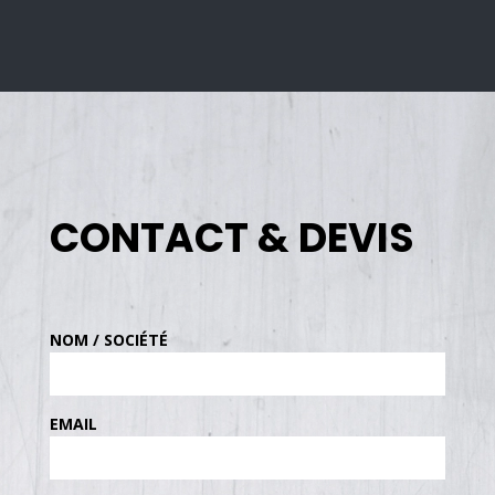
CONTACT & DEVIS
NOM / SOCIÉTÉ
EMAIL