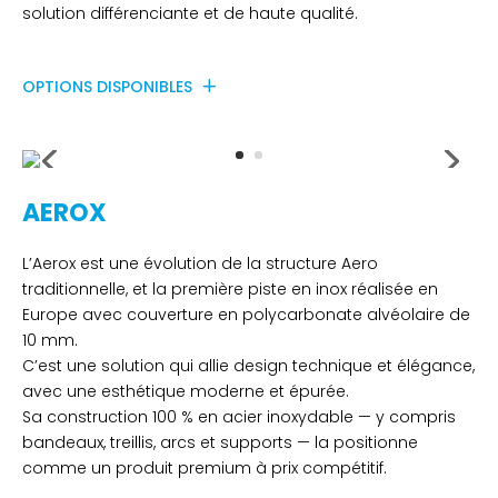
solution différenciante et de haute qualité.
OPTIONS DISPONIBLES
AEROX
L’Aerox est une évolution de la structure Aero
traditionnelle, et la première piste en inox réalisée en
Europe avec couverture en polycarbonate alvéolaire de
10 mm.
C’est une solution qui allie design technique et élégance,
avec une esthétique moderne et épurée.
Sa construction 100 % en acier inoxydable — y compris
bandeaux, treillis, arcs et supports — la positionne
comme un produit premium à prix compétitif.